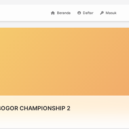
Beranda
Daftar
Masuk
BOGOR CHAMPIONSHIP 2