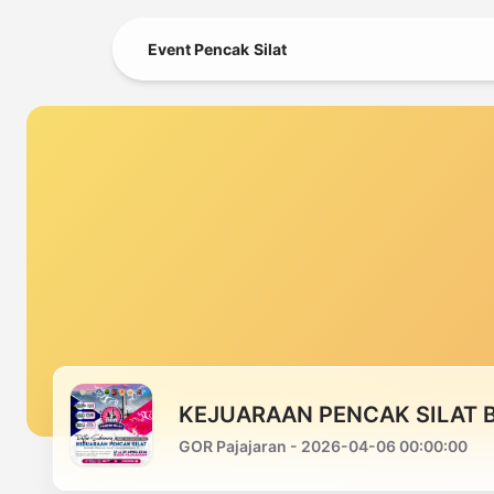
Event Pencak Silat
KEJUARAAN PENCAK SILAT 
GOR Pajajaran - 2026-04-06 00:00:00